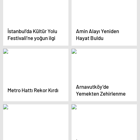
İstanbul’da Kültür Yolu
Amin Alayı Yeniden
Festivali’ne yoğun ilgi
Hayat Buldu
Arnavutköy’de
Metro Hattı Rekor Kırdı
Yemekten Zehirlenme