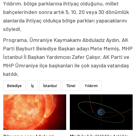
Yıldırım, bölge parklarına ihtiyaç olduğunu, millet
bahçelerinden sonra artık 5, 10, 20 veya 30 dönümlük
alanlarda ihtiyaç oldukça bölge parkları yapacaklarını
söyledi.
Programa, Ümraniye Kaymakamı Abdulaziz Aydın, AK
Parti Bayburt Belediye Başkan adayı Mete Memiş, MHP
İstanbul İl Başkan Yardımcısı Zafer Çalışır, AK Parti ve
MHP Ümraniye ilçe başkanları ile çok sayıda vatandaş
katıldı.
Belediye
İş
İstanbul
Tünel
Yıldırım