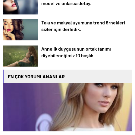
model ve onlarca detay.
Takı ve makyaj uyumuna trend örnekleri
sizler için derledik.
Annelik duygusunun ortak tanımı
diyebileceğimiz 10 başlık.
EN ÇOK YORUMLANANLAR