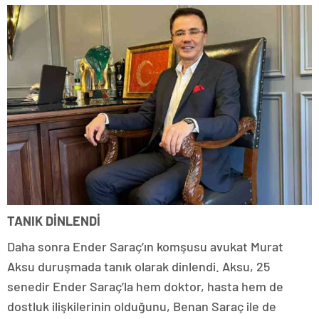
TANIK DİNLENDİ
Daha sonra Ender Saraç’ın komşusu avukat Murat
Aksu duruşmada tanık olarak dinlendi. Aksu, 25
senedir Ender Saraç’la hem doktor, hasta hem de
dostluk ilişkilerinin olduğunu, Benan Saraç ile de