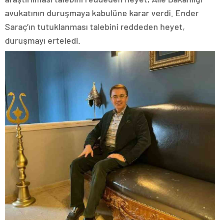
avukatının duruşmaya kabulüne karar verdi. Ender
Saraç’ın tutuklanması talebini reddeden heyet,
duruşmayı erteledi.