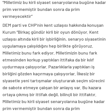
“Milletimiz bu kirli siyaset senaryolarına bugüne kadar
prim vermemiştir bundan sonra da prim
vermeyecektir”
DEM parti ve CHP’nin kent uzlaşısı hakkında konuşan
Kurum “Birkaç gündür kirli bir oyun dönüyor. Kent
uzlaşısı altında kirli bir işbirliğinin, senaryo siyasetinin
uygulamaya çalışıldığını hep birlikte görüyoruz.
Milletimiz bunu fark ediyor. Milletimizin bunu fark
etmesinden korkup yaptıkları ittifaka da bir kılıf
uydurmaya çalışıyorlar. Pazarlıklarla yaptıkları iş
birliğini gözden kaçırmaya çalışıyorlar. İlkesiz bir
siyasetle yeni tartışmalar oluşturarak seçim sürecini
de sabote etmeye çalışan bir anlayış var. Bu kazara
ortaya çıkmış bir ittifak değil, bilinçli bir ittifaktır.
Milletimiz bu kirli siyaset senaryolarına bugüne kadar
prim vermemiştir bundan sonra da prim