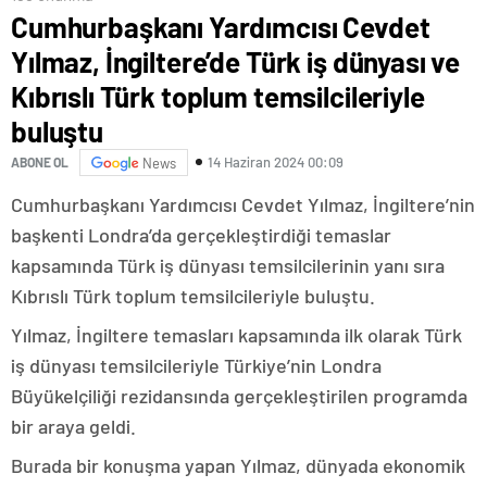
Cumhurbaşkanı Yardımcısı Cevdet
Yılmaz, İngiltere’de Türk iş dünyası ve
Kıbrıslı Türk toplum temsilcileriyle
buluştu
14 Haziran 2024 00:09
ABONE OL
News
Cumhurbaşkanı Yardımcısı Cevdet Yılmaz, İngiltere’nin
başkenti Londra’da gerçekleştirdiği temaslar
kapsamında Türk iş dünyası temsilcilerinin yanı sıra
Kıbrıslı Türk toplum temsilcileriyle buluştu.
Yılmaz, İngiltere temasları kapsamında ilk olarak Türk
iş dünyası temsilcileriyle Türkiye’nin Londra
Büyükelçiliği rezidansında gerçekleştirilen programda
bir araya geldi.
Burada bir konuşma yapan Yılmaz, dünyada ekonomik