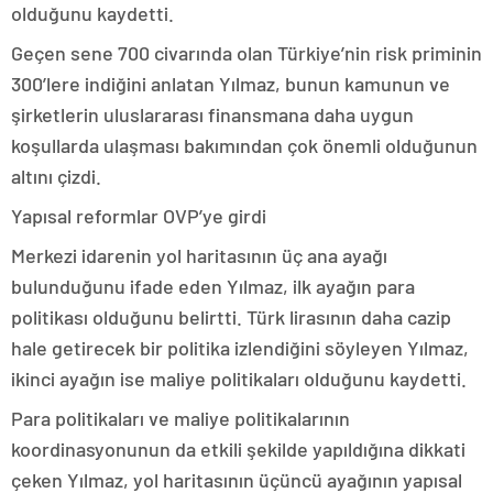
olduğunu kaydetti.
Geçen sene 700 civarında olan Türkiye’nin risk priminin
300’lere indiğini anlatan Yılmaz, bunun kamunun ve
şirketlerin uluslararası finansmana daha uygun
koşullarda ulaşması bakımından çok önemli olduğunun
altını çizdi.
Yapısal reformlar OVP’ye girdi
Merkezi idarenin yol haritasının üç ana ayağı
bulunduğunu ifade eden Yılmaz, ilk ayağın para
politikası olduğunu belirtti. Türk lirasının daha cazip
hale getirecek bir politika izlendiğini söyleyen Yılmaz,
ikinci ayağın ise maliye politikaları olduğunu kaydetti.
Para politikaları ve maliye politikalarının
koordinasyonunun da etkili şekilde yapıldığına dikkati
çeken Yılmaz, yol haritasının üçüncü ayağının yapısal