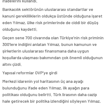
ifadelerini kullandı.
Bankacılık sektörünün uluslararası standartlar ve
kanuni gerekliliklerin oldukça üstünde olduğuna işaret
eden Yılmaz, ülke risk primlerinde de ciddi bir düşüş
olduğunu kaydetti.
Geçen sene 700 civarında olan Türkiye’nin risk priminin
300’lere indiğini anlatan Yılmaz, bunun kamunun ve
şirketlerin uluslararası finansmana daha uygun
koşullarda ulaşması bakımından çok önemli olduğunun
altını çizdi.
Yapısal reformlar OVP’ye girdi
Merkezi idarenin yol haritasının üç ana ayağı
bulunduğunu ifade eden Yılmaz, ilk ayağın para
politikası olduğunu belirtti. Türk lirasının daha cazip
hale getirecek bir politika izlendiğini söyleyen Yılmaz,