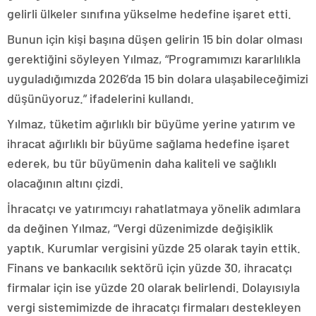
gelirli ülkeler sınıfına yükselme hedefine işaret etti.
Bunun için kişi başına düşen gelirin 15 bin dolar olması
gerektiğini söyleyen Yılmaz, “Programımızı kararlılıkla
uyguladığımızda 2026’da 15 bin dolara ulaşabileceğimizi
düşünüyoruz.” ifadelerini kullandı.
Yılmaz, tüketim ağırlıklı bir büyüme yerine yatırım ve
ihracat ağırlıklı bir büyüme sağlama hedefine işaret
ederek, bu tür büyümenin daha kaliteli ve sağlıklı
olacağının altını çizdi.
İhracatçı ve yatırımcıyı rahatlatmaya yönelik adımlara
da değinen Yılmaz, “Vergi düzenimizde değişiklik
yaptık. Kurumlar vergisini yüzde 25 olarak tayin ettik.
Finans ve bankacılık sektörü için yüzde 30, ihracatçı
firmalar için ise yüzde 20 olarak belirlendi. Dolayısıyla
vergi sistemimizde de ihracatçı firmaları destekleyen