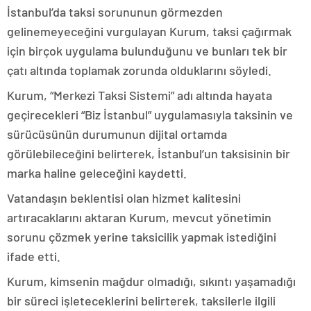
İstanbul’da taksi sorununun görmezden
gelinemeyeceğini vurgulayan Kurum, taksi çağırmak
için birçok uygulama bulunduğunu ve bunları tek bir
çatı altında toplamak zorunda olduklarını söyledi.
Kurum, “Merkezi Taksi Sistemi” adı altında hayata
geçirecekleri “Biz İstanbul” uygulamasıyla taksinin ve
sürücüsünün durumunun dijital ortamda
görülebileceğini belirterek, İstanbul’un taksisinin bir
marka haline geleceğini kaydetti.
Vatandaşın beklentisi olan hizmet kalitesini
artıracaklarını aktaran Kurum, mevcut yönetimin
sorunu çözmek yerine taksicilik yapmak istediğini
ifade etti.
Kurum, kimsenin mağdur olmadığı, sıkıntı yaşamadığı
bir süreci işleteceklerini belirterek, taksilerle ilgili