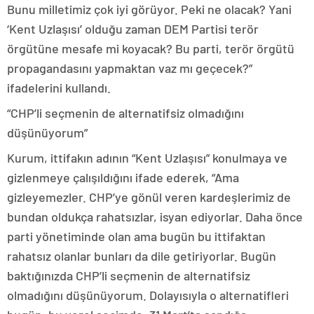
Bunu milletimiz çok iyi görüyor. Peki ne olacak? Yani
‘Kent Uzlaşısı’ olduğu zaman DEM Partisi terör
örgütüne mesafe mi koyacak? Bu parti, terör örgütü
propagandasını yapmaktan vaz mı geçecek?”
ifadelerini kullandı.
“CHP’li seçmenin de alternatifsiz olmadığını
düşünüyorum”
Kurum, ittifakın adının “Kent Uzlaşısı” konulmaya ve
gizlenmeye çalışıldığını ifade ederek, “Ama
gizleyemezler. CHP’ye gönül veren kardeşlerimiz de
bundan oldukça rahatsızlar, isyan ediyorlar. Daha önce
parti yönetiminde olan ama bugün bu ittifaktan
rahatsız olanlar bunları da dile getiriyorlar. Bugün
baktığınızda CHP’li seçmenin de alternatifsiz
olmadığını düşünüyorum. Dolayısıyla o alternatifleri