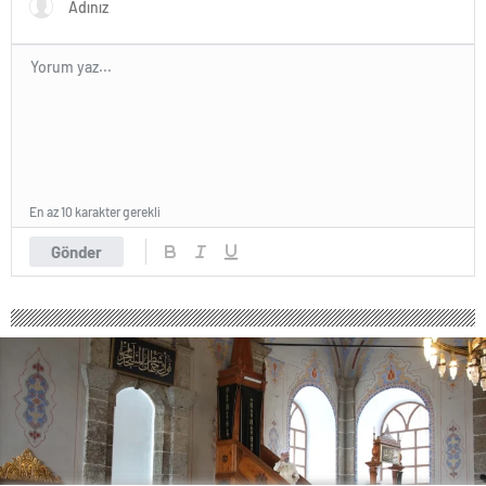
En az 10 karakter gerekli
Gönder