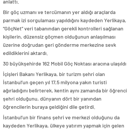
anlattı.
Bir göç uzmanı ve tercümanın yer aldığı araçlarda
parmak izi sorgulaması yapıldığını kaydeden Yerlikaya,
“GöçNet” veri tabanından gerekli kontrolleri sağlanan
kişilerin, düzensiz göçmen olduğunun anlaşılması
üzerine doğrudan geri gönderme merkezine sevk
edildiklerini aktardı.
30 büyükşehirde 162 Mobil Göç Noktası aracına ulaşıldı
İçişleri Bakanı Yerlikaya, bir turizm şehri olan
İstanbul’un geçen yıl 17,5 milyona yakın turisti
ağırladığını belirterek, kentin aynı zamanda bir öğrenci
şehri olduğunu, dünyanın dört bir yanından
öğrencilerin buraya geldiğini dile getirdi.
İstanbul’un bir finans şehri ve merkezi olduğunu da
kaydeden Yerlikaya, ülkeye yatırım yapmak için gelen