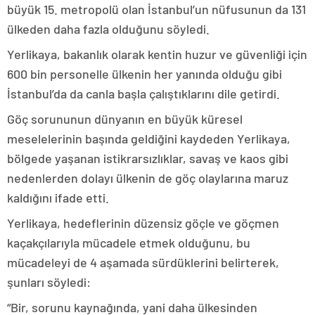
büyük 15. metropolü olan İstanbul’un nüfusunun da 131
ülkeden daha fazla olduğunu söyledi.
Yerlikaya, bakanlık olarak kentin huzur ve güvenliği için
600 bin personelle ülkenin her yanında olduğu gibi
İstanbul’da da canla başla çalıştıklarını dile getirdi.
Göç sorununun dünyanın en büyük küresel
meselelerinin başında geldiğini kaydeden Yerlikaya,
bölgede yaşanan istikrarsızlıklar, savaş ve kaos gibi
nedenlerden dolayı ülkenin de göç olaylarına maruz
kaldığını ifade etti.
Yerlikaya, hedeflerinin düzensiz göçle ve göçmen
kaçakçılarıyla mücadele etmek olduğunu, bu
mücadeleyi de 4 aşamada sürdüklerini belirterek,
şunları söyledi:
“Bir, sorunu kaynağında, yani daha ülkesinden