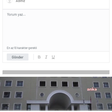
En az 10 karakter gerekli
Gönder