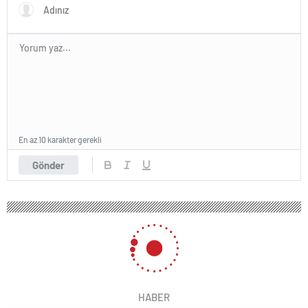
En az 10 karakter gerekli
Gönder
HABER