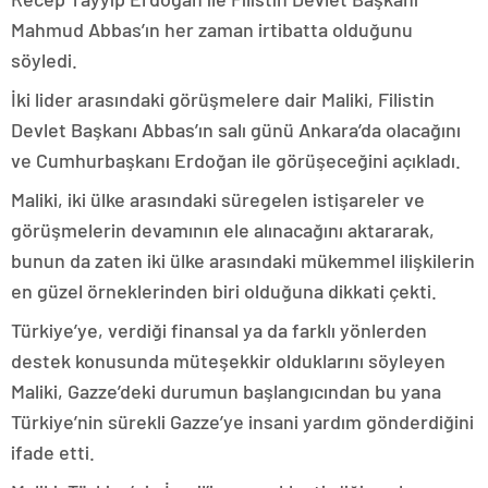
Mahmud Abbas’ın her zaman irtibatta olduğunu
söyledi.
İki lider arasındaki görüşmelere dair Maliki, Filistin
Devlet Başkanı Abbas’ın salı günü Ankara’da olacağını
ve Cumhurbaşkanı Erdoğan ile görüşeceğini açıkladı.
Maliki, iki ülke arasındaki süregelen istişareler ve
görüşmelerin devamının ele alınacağını aktararak,
bunun da zaten iki ülke arasındaki mükemmel ilişkilerin
en güzel örneklerinden biri olduğuna dikkati çekti.
Türkiye’ye, verdiği finansal ya da farklı yönlerden
destek konusunda müteşekkir olduklarını söyleyen
Maliki, Gazze’deki durumun başlangıcından bu yana
Türkiye’nin sürekli Gazze’ye insani yardım gönderdiğini
ifade etti.