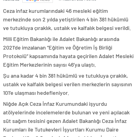
Ceza infaz kurumlarındaki 46 mesleki eğitim
merkezinde son 2 yılda yetiştirilen 4 bin 381 hükümlü
ve tutukluya çıraklık, ustalık ve kalfalık belgesi verildi.
Milli Eğitim Bakanlığı ile Adalet Bakanlığı arasında
2021’de imzalanan “Eğitim ve Öğretim İş Birliği
Protokolü” kapsamında hayata geçirilen Adalet Mesleki
Eğitim Merkezlerinin sayısı 46’ya ulaştı.
Şu ana kadar 4 bin 381 hükümlü ve tutukluya çıraklık,
ustalık ve kalfalık belgesi verilen merkezlerin sayısının
101’e ulaşması hedefleniyor.
Niğde Açık Ceza İnfaz Kurumundaki işyurdu
atölyelerinde incelemelerde bulunan ve yeni açılacak
süt sağım tesisini gezen Adalet Bakanlığı Ceza İnfaz
Kurumları ile Tutukevleri İşyurtları Kurumu Daire