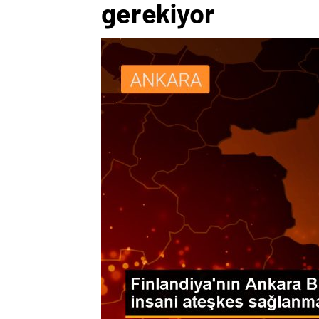
gerekiyor