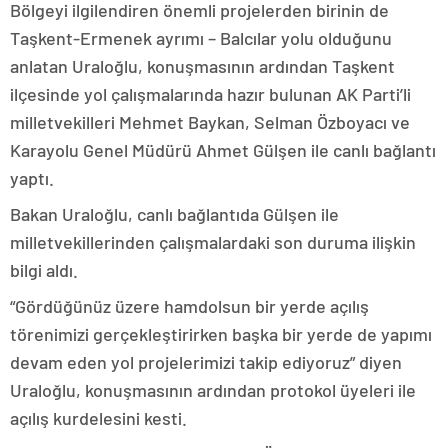
Bölgeyi ilgilendiren önemli projelerden birinin de
Taşkent-Ermenek ayrımı – Balcılar yolu olduğunu
anlatan Uraloğlu, konuşmasının ardından Taşkent
ilçesinde yol çalışmalarında hazır bulunan AK Parti’li
milletvekilleri Mehmet Baykan, Selman Özboyacı ve
Karayolu Genel Müdürü Ahmet Gülşen ile canlı bağlantı
yaptı.
Bakan Uraloğlu, canlı bağlantıda Gülşen ile
milletvekillerinden çalışmalardaki son duruma ilişkin
bilgi aldı.
“Gördüğünüz üzere hamdolsun bir yerde açılış
törenimizi gerçekleştirirken başka bir yerde de yapımı
devam eden yol projelerimizi takip ediyoruz” diyen
Uraloğlu, konuşmasının ardından protokol üyeleri ile
açılış kurdelesini kesti.