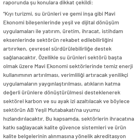
raporunda şu konulara dikkat çekildi:
“Kıyı turizmi, su ürünleri ve gemi inşa gibi Mavi
Ekonomi bileşenlerinde yeşil ve dijital dönüşüm
uygulamaları ile yatırım, üretim, ihracat, istihdam
eksenlerinde sektörün rekabet edilebilirliğini
artırırken, çevresel sürdürülebilirliğe destek
sağlanacaktır. Özellikle su ürünleri sektörü başta
olmak üzere Mavi Ekonomi sektörlerinde temiz enerji
kullanımının artırılması, verimliliği artıracak yenilikçi
uygulamaların yaygınlaştırılması, atıkların katma
değerli ürünlere dönüştürülmesi desteklenerek
sektörel karbon ve su ayak izi azaltılacak ve böylece
sektörün AB Yeşil Mutabakatı’na uyumu
hızlandırılacaktır. Bu kapsamda, sektörlerin ihracatına
katkı sağlayacak kalite güvence sistemleri ve ürün
kalite belgelerinin alınmasına yönelik akreditasyon