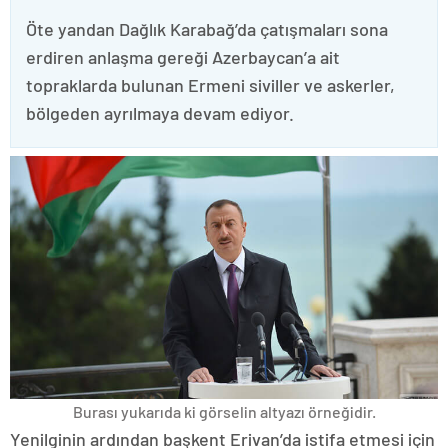
Öte yandan Dağlık Karabağ’da çatışmaları sona
erdiren anlaşma gereği Azerbaycan’a ait
topraklarda bulunan Ermeni siviller ve askerler,
bölgeden ayrılmaya devam ediyor.
Burası yukarıda ki görselin altyazı örneğidir.
Yenilginin ardından başkent Erivan’da istifa etmesi için