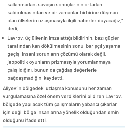
kalkınmadan, savaşın sonuçlarının ortadan
kaldırılmasından ve bir zamanlar birbirine düşman
olan ülkelerin uzlaşmasıyla ilgili haberler duyacağız.”
dedi.
Lavrov, üç ülkenin imza attığı bildirinin, bazı güçler
tarafından kan dökülmesinin sonu, barışçıl yaşama
geçiş, insani sorunların çözümü olarak değil,
jeopolitik oyunların prizmasıyla yorumlanmaya
çalışıldığını, bunun da çağdaş değerlerle
bağdaşmadığını kaydetti.
Aliyev’in bölgedeki uzlaşma konusunu her zaman
vurgulamasına özel önem verdiklerini bildiren Lavrov,
bölgede yapılacak tüm çalışmaların yabancı çıkarlar
için değil bölge insanlarına yönelik olduğundan emin
olduğunu ifade etti.