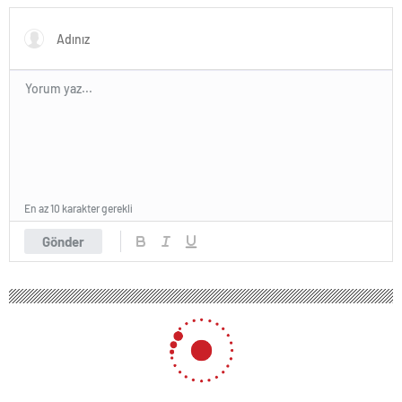
En az 10 karakter gerekli
Gönder