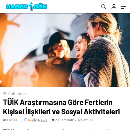
252 okunma
TÜİK Araştırmasına Göre Fertlerin
Kişisel İlişkileri ve Sosyal Aktiviteleri
31 Temmuz 2024 12:00
ABONE OL
News