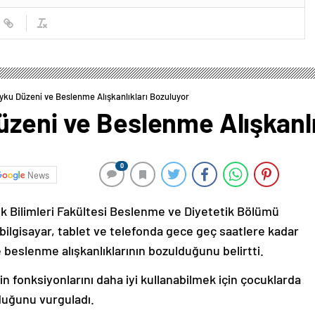
yku Düzeni ve Beslenme Alışkanlıkları Bozuluyor
üzeni ve Beslenme Alışkanlı
0
News
k Bilimleri Fakültesi Beslenme ve Diyetetik Bölümü
bilgisayar, tablet ve telefonda gece geç saatlere kadar
 beslenme alışkanlıklarının bozulduğunu belirtti.
in fonksiyonlarını daha iyi kullanabilmek için çocuklarda
duğunu vurguladı.