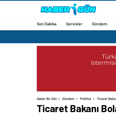
Son Dakika
Servisler
Gündem
Haber Bir Gün
Gündem
Politika
Ticaret Bakan
Ticaret Bakanı Bol