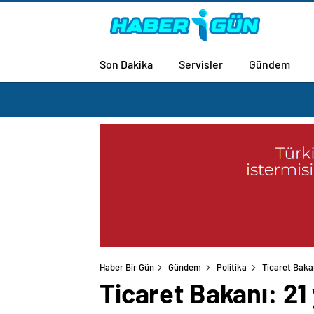
Son Dakika
Servisler
Gündem
Haber Bir Gün
Gündem
Politika
Ticaret Bakan
Ticaret Bakanı: 21 