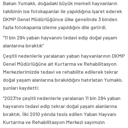
Bakan Yumaklı, doğadaki büyük memeli hayvanların
takibinin ise fotokapanlar ile yapıldığına işaret ederek
DKMP Genel Müdürlüğünce ülke genelinde 3 binden
fazla fotokapanla izleme yapıldığını dile getirdi.
“11 bin 284 yaban hayvanını tedavi edip doğal yaşam
alanlarına bıraktık”
Çeşitli nedenlerle yaralanan yaban hayvanlarının DKMP
Genel Müdürlüğüne ait Kurtarma ve Rehabilitasyon
Merkezlerimizde tedavi ve rehabilite edilerek tekrar
doğal yaşam alanlarına bırakıldığını hatırlatan Yumaklı,
şunları kaydetti:
“2023’te çeşitli nedenlerle yaralanan 11 bin 284 yaban
hayvanını tedavi edip tekrar doğal yaşam alanlarına
bıraktık. İlki 2010 yılında tesis edilen Yaban Hayvanı
Kurtarma ve Rehabilitasyon Merkezi sayımızın