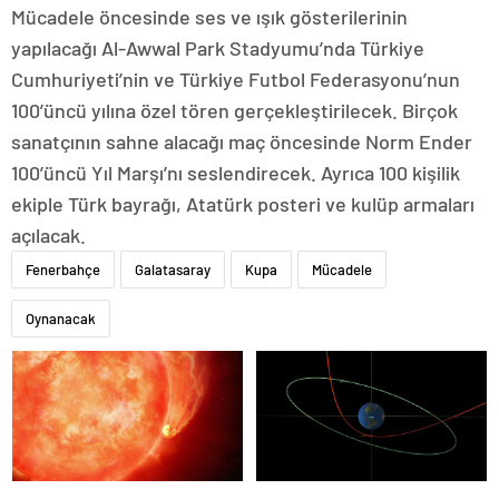
Mücadele öncesinde ses ve ışık gösterilerinin
yapılacağı Al-Awwal Park Stadyumu’nda Türkiye
Cumhuriyeti’nin ve Türkiye Futbol Federasyonu’nun
100’üncü yılına özel tören gerçekleştirilecek. Birçok
sanatçının sahne alacağı maç öncesinde Norm Ender
100’üncü Yıl Marşı’nı seslendirecek. Ayrıca 100 kişilik
ekiple Türk bayrağı, Atatürk posteri ve kulüp armaları
açılacak.
Fenerbahçe
Galatasaray
Kupa
Mücadele
Oynanacak