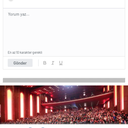
En az 10 karakter gerekli
Gönder