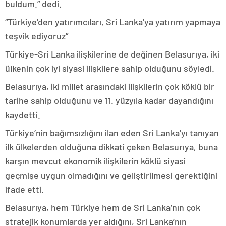
buldum.” dedi.
“Türkiye’den yatırımcıları, Sri Lanka’ya yatırım yapmaya
teşvik ediyoruz”
Türkiye-Sri Lanka ilişkilerine de değinen Belasurıya, iki
ülkenin çok iyi siyasi ilişkilere sahip olduğunu söyledi.
Belasurıya, iki millet arasındaki ilişkilerin çok köklü bir
tarihe sahip olduğunu ve 11. yüzyıla kadar dayandığını
kaydetti.
Türkiye’nin bağımsızlığını ilan eden Sri Lanka’yı tanıyan
ilk ülkelerden olduğuna dikkati çeken Belasurıya, buna
karşın mevcut ekonomik ilişkilerin köklü siyasi
geçmişe uygun olmadığını ve geliştirilmesi gerektiğini
ifade etti.
Belasurıya, hem Türkiye hem de Sri Lanka’nın çok
stratejik konumlarda yer aldığını, Sri Lanka’nın