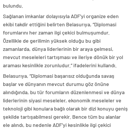
bulundu.
Sağlanan imkanlar dolayısıyla ADF’yi organize eden
ekibi takdir ettiğini belirten Belasurıya, “Diplomasi
forumlarını her zaman ilgi çekici bulmuşumdur.
Özellikle de gerilimin yüksek olduğu bu gibi
zamanlarda, dünya liderlerinin bir araya gelmesi,
mevcut meseleleri tartışması ve ileriye dönük bir yol
araması kesinlikle zorunludur.” ifadelerini kullandı.
Belasurıya, “Diplomasi başarısız olduğunda savaş
başlar ve dünyanın mevcut durumu göz önüne
alındığında, bu tür forumların düzenlenmesi ve dünya
liderlerinin siyasi meseleler, ekonomik meseleler ve
teknoloji gibi konulara bağlı olarak bir dizi konuyu geniş
şekilde tartışabilmesi gerekir. Bence tüm bu alanlar
ele alındı, bu nedenle ADF’yi kesinlikle ilgi çekici