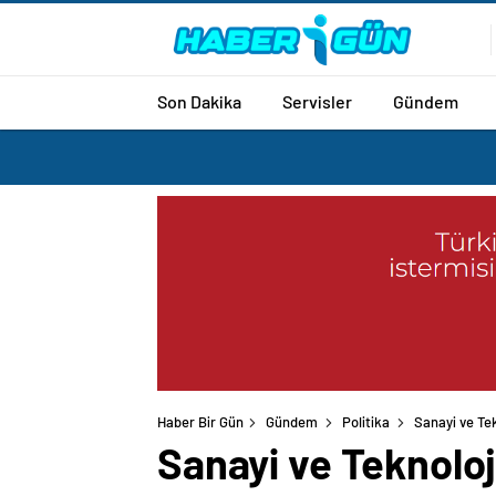
Son Dakika
Servisler
Gündem
Haber Bir Gün
Gündem
Politika
Sanayi ve Te
Sanayi ve Teknoloj