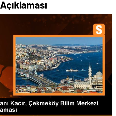
 Açıklaması