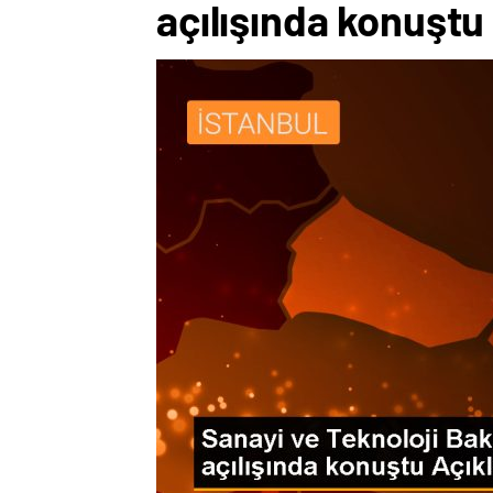
açılışında konuştu