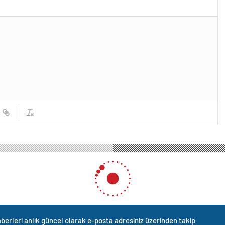
berleri anlık güncel olarak e-posta adresiniz üzerinden takip