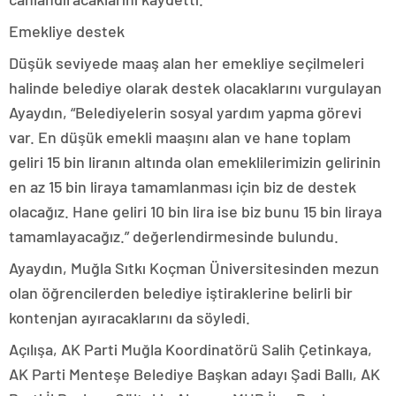
Emekliye destek
Düşük seviyede maaş alan her emekliye seçilmeleri
halinde belediye olarak destek olacaklarını vurgulayan
Ayaydın, “Belediyelerin sosyal yardım yapma görevi
var. En düşük emekli maaşını alan ve hane toplam
geliri 15 bin liranın altında olan emeklilerimizin gelirinin
en az 15 bin liraya tamamlanması için biz de destek
olacağız. Hane geliri 10 bin lira ise biz bunu 15 bin liraya
tamamlayacağız.” değerlendirmesinde bulundu.
Ayaydın, Muğla Sıtkı Koçman Üniversitesinden mezun
olan öğrencilerden belediye iştiraklerine belirli bir
kontenjan ayıracaklarını da söyledi.
Açılışa, AK Parti Muğla Koordinatörü Salih Çetinkaya,
AK Parti Menteşe Belediye Başkan adayı Şadi Ballı, AK