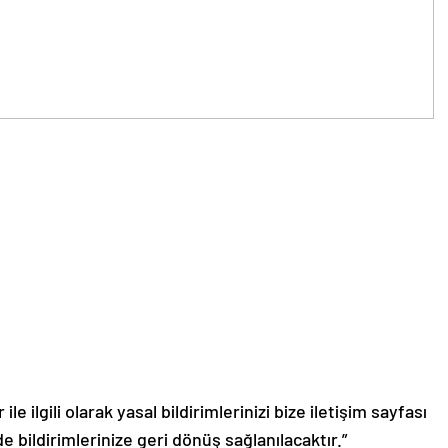
le ilgili olarak yasal bildirimlerinizi bize iletişim sayfası
de bildirimlerinize geri dönüş sağlanılacaktır.”