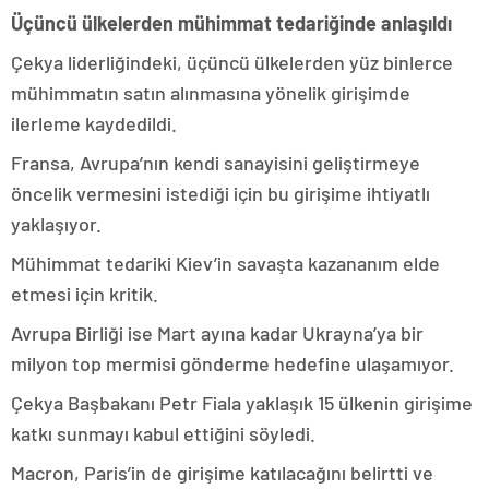
Üçüncü ülkelerden mühimmat tedariğinde anlaşıldı
Çekya liderliğindeki, üçüncü ülkelerden yüz binlerce
mühimmatın satın alınmasına yönelik girişimde
ilerleme kaydedildi.
Fransa, Avrupa’nın kendi sanayisini geliştirmeye
öncelik vermesini istediği için bu girişime ihtiyatlı
yaklaşıyor.
Mühimmat tedariki Kiev’in savaşta kazananım elde
etmesi için kritik.
Avrupa Birliği ise Mart ayına kadar Ukrayna’ya bir
milyon top mermisi gönderme hedefine ulaşamıyor.
Çekya Başbakanı Petr Fiala yaklaşık 15 ülkenin girişime
katkı sunmayı kabul ettiğini söyledi.
Macron, Paris’in de girişime katılacağını belirtti ve