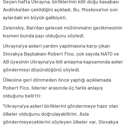
Geçen hafta Ukrayna, birliklerinin kilit doğu kasabası
Avdiivka’dan çekildiğini açıkladı. Bu, Moskova’nın son
aylardaki en büyük galibiyeti.
Zelenskiy, Batı’dan gelecek mühimmatın gecikmesinin
kısmen bunda payı olduğunu söyledi.
Ukrayna’ya askeri yardım yapılmasına karşı çıkan
Slovakya Başbakanı Robert Fico, çok sayıda NATO ve
AB üyesinin Ukrayna’ya ikili anlaşma kapsamında asker
göndermeyi düşündüğünü söyledi.
Ülkesine geri dönmeden önce yaptığı açıklamada
Robert Fico, liderler arasında üç farklı anlayış
olduğunu belirtti:
“Ukrayna’ya askeri birliklerini göndermeye hazır olan
ülkeler olduğunu doğrulayabilirim. Asla
göndermeyeceklerini söyleyen ülkeler var, Slovakya