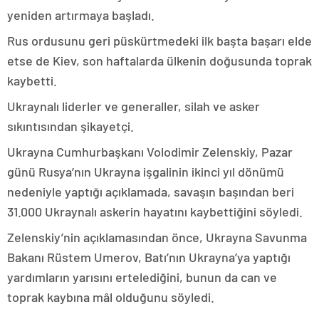
yeniden artırmaya başladı.
Rus ordusunu geri püskürtmedeki ilk başta başarı elde
etse de Kiev, son haftalarda ülkenin doğusunda toprak
kaybetti.
Ukraynalı liderler ve generaller, silah ve asker
sıkıntısından şikayetçi.
Ukrayna Cumhurbaşkanı Volodimir Zelenskiy, Pazar
günü Rusya’nın Ukrayna işgalinin ikinci yıl dönümü
nedeniyle yaptığı açıklamada, savaşın başından beri
31.000 Ukraynalı askerin hayatını kaybettiğini söyledi.
Zelenskiy’nin açıklamasından önce, Ukrayna Savunma
Bakanı Rüstem Umerov, Batı’nın Ukrayna’ya yaptığı
yardımların yarısını ertelediğini, bunun da can ve
toprak kaybına mâl olduğunu söyledi.