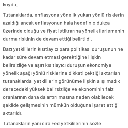
koydu.
Tutanaklarda, enflasyona yönelik yukarı yönlü risklerin
azaldığı ancak enflasyonun hala hedefin oldukça
üzerinde olduğu ve fiyat istikrarına yönelik ilerlemenin
durma riskinin de devam ettiği belirtildi.
Bazı yetkililerin kısıtlayıcı para politikası duruşunun ne
kadar süre devam etmesi gerektiğine ilişkin
belirsizliğe ve aşırı kısıtlayıcı duruşun ekonomiye
yönelik aşağı yönlü risklerine dikkati çektiği aktarılan
tutanaklarda, yetkililerin görünüme ilişkin alışılmadık
derecedeki yüksek belirsizliğe ve ekonominin faiz
oranlarının daha da artırılmasına neden olabilecek
şekilde gelişmesinin mümkün olduğuna işaret ettiği
aktarıldı.
Tutanakların yanı sıra Fed yetkililerinin sözle