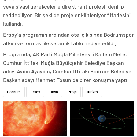
veya siyasi gerekçelerle direkt rant projesi, denilip
reddediliyor. Bir şekilde projeler kilitleniyor.” ifadesini
kullandı.
Ersoy’a programın ardından otel çıkışında Bodrumspor
atkısı ve forması ile seramik tablo hediye edildi.
Programda, AK Parti Muğla Milletvekili Kadem Mete,
Cumhur İttifakı Muğla Büyükşehir Belediye Başkan
adayı Aydın Ayaydın, Cumhur İttifakı Bodrum Belediye
Başkan adayı Mehmet Tosun da birer konuşma yaptı.
Bodrum
Ersoy
Hava
Proje
Turizm