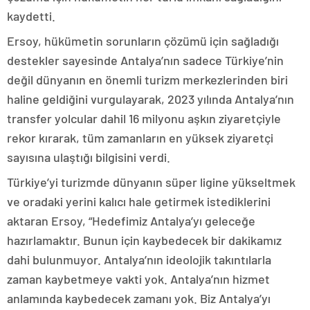
kaydetti.
Ersoy, hükümetin sorunların çözümü için sağladığı
destekler sayesinde Antalya’nın sadece Türkiye’nin
değil dünyanın en önemli turizm merkezlerinden biri
haline geldiğini vurgulayarak, 2023 yılında Antalya’nın
transfer yolcular dahil 16 milyonu aşkın ziyaretçiyle
rekor kırarak, tüm zamanların en yüksek ziyaretçi
sayısına ulaştığı bilgisini verdi.
Türkiye’yi turizmde dünyanın süper ligine yükseltmek
ve oradaki yerini kalıcı hale getirmek istediklerini
aktaran Ersoy, “Hedefimiz Antalya’yı geleceğe
hazırlamaktır. Bunun için kaybedecek bir dakikamız
dahi bulunmuyor. Antalya’nın ideolojik takıntılarla
zaman kaybetmeye vakti yok. Antalya’nın hizmet
anlamında kaybedecek zamanı yok. Biz Antalya’yı