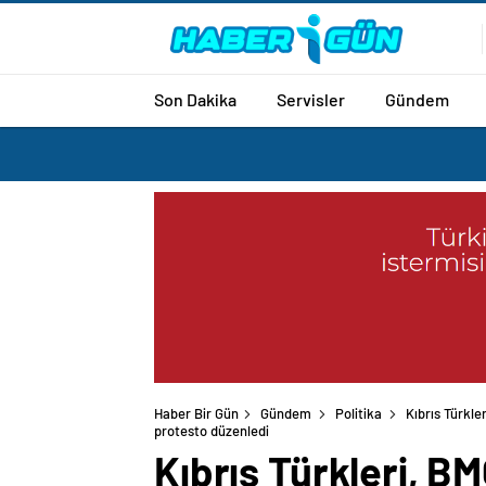
Son Dakika
Servisler
Gündem
Haber Bir Gün
Gündem
Politika
Kıbrıs Türkle
Kıbrıs Türkleri, BMG