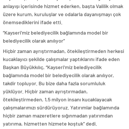
anlayışı içerisinde hizmet ederken, başta Valilik olmak
üzere kurum, kuruluşlar ve odalarla dayanışmayı çok
önemsediklerini ifade etti.
“Kayseri’miz belediyecilik bağlamında model bir
belediyecilik olarak anılıyor”
Hiçbir zaman ayrıştırmadan, ötekileştirmeden herkesi
kucaklayıcı şekilde çalışmalar yaptıklarını ifade eden
Başkan Büyükkılıç, “Kayseri’miz belediyecilik
bağlamında model bir belediyecilik olarak anılıyor,
takdir topluyor. Bu bize daha fazla sorumluluk
yüklüyor. Hiçbir zaman ayrıştırmadan,
ötekileştirmeden, 1,5 milyon insanı kucaklayacak
çalışmalarımızı sürdürüyoruz. Yatırımlar bağlamında
hiçbir zaman mazeretlere sığınmadan yatırımdan
yatırıma, hizmetten hizmete koştuk” dedi.