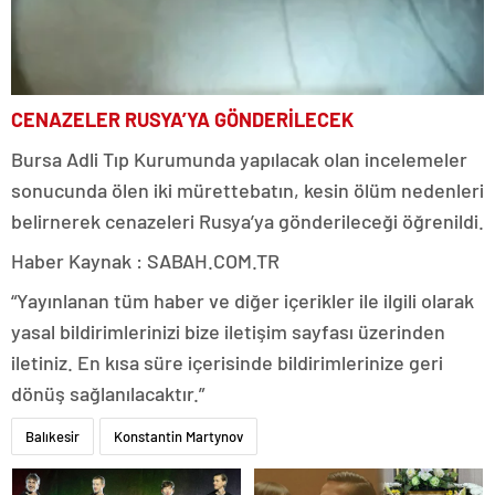
CENAZELER RUSYA’YA GÖNDERİLECEK
Bursa Adli Tıp Kurumunda yapılacak olan incelemeler
sonucunda ölen iki mürettebatın, kesin ölüm nedenleri
belirnerek cenazeleri Rusya’ya gönderileceği öğrenildi.
Haber Kaynak : SABAH.COM.TR
“Yayınlanan tüm haber ve diğer içerikler ile ilgili olarak
yasal bildirimlerinizi bize iletişim sayfası üzerinden
iletiniz. En kısa süre içerisinde bildirimlerinize geri
dönüş sağlanılacaktır.”
Balıkesir
Konstantin Martynov