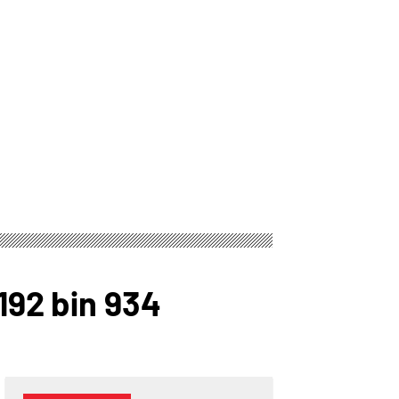
 192 bin 934