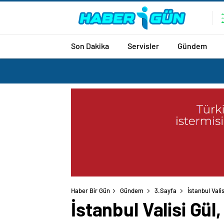
Son Dakika
Servisler
Gündem
Haber Bir Gün
Gündem
3.Sayfa
İstanbul Vali
İstanbul Valisi Gül