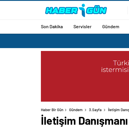
Son Dakika
Servisler
Gündem
Haber Bir Gün
Gündem
3.Sayfa
İletişim Danı
İletişim Danışmanı: