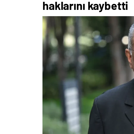
haklarını kaybetti