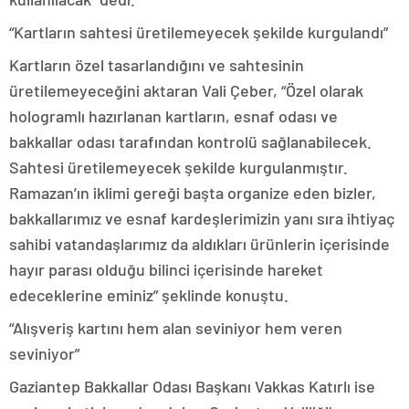
“Kartların sahtesi üretilemeyecek şekilde kurgulandı”
Kartların özel tasarlandığını ve sahtesinin
üretilemeyeceğini aktaran Vali Çeber, “Özel olarak
hologramlı hazırlanan kartların, esnaf odası ve
bakkallar odası tarafından kontrolü sağlanabilecek.
Sahtesi üretilemeyecek şekilde kurgulanmıştır.
Ramazan’ın iklimi gereği başta organize eden bizler,
bakkallarımız ve esnaf kardeşlerimizin yanı sıra ihtiyaç
sahibi vatandaşlarımız da aldıkları ürünlerin içerisinde
hayır parası olduğu bilinci içerisinde hareket
edeceklerine eminiz” şeklinde konuştu.
“Alışveriş kartını hem alan seviniyor hem veren
seviniyor”
Gaziantep Bakkallar Odası Başkanı Vakkas Katırlı ise