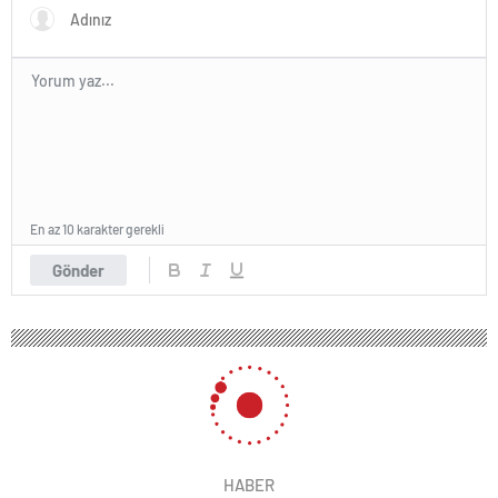
En az 10 karakter gerekli
Gönder
HABER