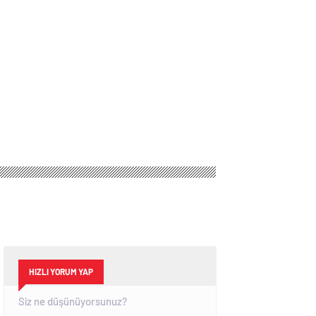
HIZLI YORUM YAP