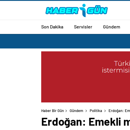
Son Dakika
Servisler
Gündem
Haber Bir Gün
Gündem
Politika
Erdoğan: Eme
Erdoğan: Emekli m