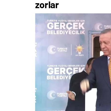
zorlar