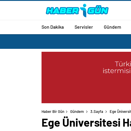
Son Dakika
Servisler
Gündem
Haber Bir Gün
Gündem
3.Sayfa
Ege Üniversi
Ege Üniversitesi H