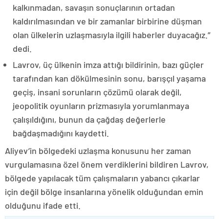
kalkınmadan, savaşın sonuçlarının ortadan
kaldırılmasından ve bir zamanlar birbirine düşman
olan ülkelerin uzlaşmasıyla ilgili haberler duyacağız.”
dedi.
Lavrov, üç ülkenin imza attığı bildirinin, bazı güçler
tarafından kan dökülmesinin sonu, barışçıl yaşama
geçiş, insani sorunların çözümü olarak değil,
jeopolitik oyunların prizmasıyla yorumlanmaya
çalışıldığını, bunun da çağdaş değerlerle
bağdaşmadığını kaydetti.
Aliyev’in bölgedeki uzlaşma konusunu her zaman
vurgulamasına özel önem verdiklerini bildiren Lavrov,
bölgede yapılacak tüm çalışmaların yabancı çıkarlar
için değil bölge insanlarına yönelik olduğundan emin
olduğunu ifade etti.