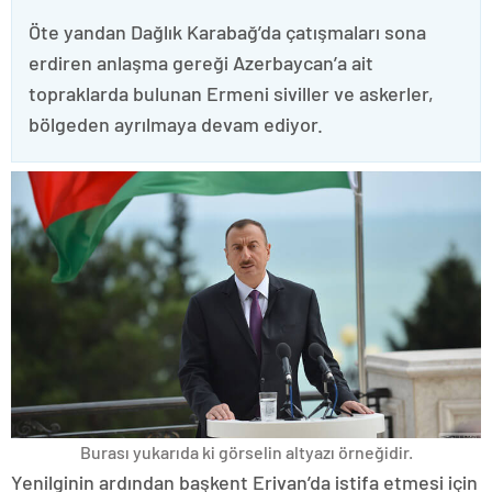
Öte yandan Dağlık Karabağ’da çatışmaları sona
erdiren anlaşma gereği Azerbaycan’a ait
topraklarda bulunan Ermeni siviller ve askerler,
bölgeden ayrılmaya devam ediyor.
Burası yukarıda ki görselin altyazı örneğidir.
Yenilginin ardından başkent Erivan’da istifa etmesi için