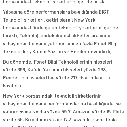
borsasındaki teknoloji şirketlerini geride bıraktı
Yılbaşına göre performanslara bakıldığında BIST
Teknoloji şirketleri, getiri olarak New York
borsasındaki önde gelen teknoloji şirketlerini geride
bıraktı. Teknoloji endeksindeki şirketler arasında
yılbaşından bu yana yatırımcısını en fazla Fonet Bilgi
Teknolojileri, Kafein Yazılım ve Reeder sevindirdi.
Bu dönemde, Fonet Bilgi Teknolojilerinin hisseleri
yüzde 366, Kafein Yazılımın hisseleri yüzde 238,
Reeder’ın hissseleri ise yüzde 217 civarında artış
kaydetti.
New York borsasındaki teknoloji şirketlerinin
yılbaşından bu yana performanslarına bakıldığında ise
yatırımcısına Nvidia yüzde 59,7, Amazon yüzde 15, Meta
yüzde 36, Broadcom yüzde 17,3 kazandırırken, Tesla