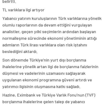
belirtti.
TL varlıklara ilgi artıyor
Yabancı yatırım kuruluşlarının Türk varlıklarına yönelik
olumlu raporlarının da devam ettiğini vurgulayan
analistler, geçen yılki seçimlerin ardından başlayan
normalleşme sürecinde ekonomi yönetiminin attığı
adımların Türk lirası varlıklara olan risk iştahını
beslediğini aktardı.
Son dönemde Türkiye’nin yurt dışı borçlanma
ihalelerine yönelik artan ilgi de borçlanma faizlerinin
düşmesi ve vadelerinin uzamasını sağlayarak
uygulanan ekonomi programına güveni artırdı ve
yatırımcı ilgisinin oluşmasına katkı sağladı.
Hazine, Eximbank ve Türkiye Varlık Fonu’nun (TVF)
borçlanma ihalelerine gelen talep de yabancı