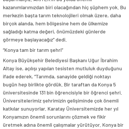
kazanımlarımızdan biri olacağından hiç şüphem yok. Bu
merkezin başta tarım teknolojileri olmak üzere, daha
birçok alanda, hem bölgesine hem de ülkemize
sağladığı katma değeri, önümüzdeki günlerde
görmeye başlayacağız” dedi.
“Konya tam bir tarım şehri”
Konya Büyükşehir Belediyesi Başkanı Uğur İbrahim
Altay ise, açılışı yapılan tesisten mutluluk duyduğunu
ifade ederek, “Tarımda, sanayide geldiği noktayı
bugün hep birlikte gördük. Bir taraftan da Konya 5
üniversitesinde 131 bin öğrencisiyle bir öğrenci şehri.
Üniversitelerimiz şehrimizin gelişiminde çok önemli
katkılar sunuyorlar. Karatay Üniversitemizde her yıl
Konyamızın önemli sorunlarını çözmek ve fikir
üretmek adına önemli çalışmalar yürütüyor. Konya bir