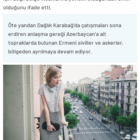
olduğunu ifade etti.
Öte yandan Dağlık Karabağ’da çatışmaları sona
erdiren anlaşma gereği Azerbaycan’a ait
topraklarda bulunan Ermeni siviller ve askerler,
bölgeden ayrılmaya devam ediyor.