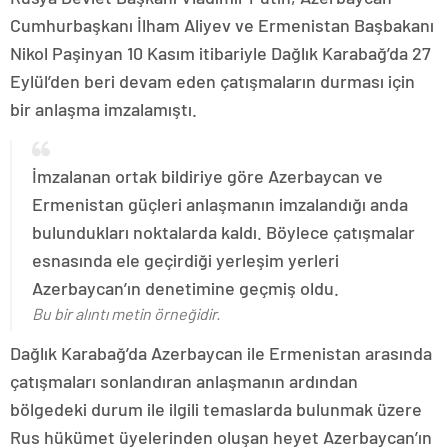
Cumhurbaşkanı İlham Aliyev ve Ermenistan Başbakanı
Nikol Paşinyan 10 Kasım itibariyle Dağlık Karabağ’da 27
Eylül’den beri devam eden çatışmaların durması için
bir anlaşma imzalamıştı.
İmzalanan ortak bildiriye göre Azerbaycan ve
Ermenistan güçleri anlaşmanın imzalandığı anda
bulundukları noktalarda kaldı. Böylece çatışmalar
esnasında ele geçirdiği yerleşim yerleri
Azerbaycan’ın denetimine geçmiş oldu.
Bu bir alıntı metin örneğidir.
Dağlık Karabağ’da Azerbaycan ile Ermenistan arasında
çatışmaları sonlandıran anlaşmanın ardından
bölgedeki durum ile ilgili temaslarda bulunmak üzere
Rus hükümet üyelerinden oluşan heyet Azerbaycan’ın