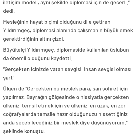
iletişim modeli, aynı şekilde diplomasi için de geçerli.”
dedi.
Mesleğinin hayat biçimi olduğunu dile getiren
Yıldırımgeç, diplomasi alanında çalışmanın büyük emek
gerektirdiğinin altını çizdi.
Büyükelçi Yıldırımgeç, diplomaside kullanılan üslubun
da önemli olduğunu kaydetti.
“Gerçekten içinizde vatan sevgisi, insan sevgisi olması
şart”
Ülgen de “Gerçekten bu meslek para, şan şöhret için
yapılmaz. Bayrağın gölgesinde o hissiyatla gerçekten
ülkenizi temsil etmek için ve ülkenizi en uzak, en zor
coğrafyalarda temsile hazır olduğunuzu hissettiğiniz
anda seçebileceğiniz bir meslek diye düşünüyorum.”
şeklinde konuştu.