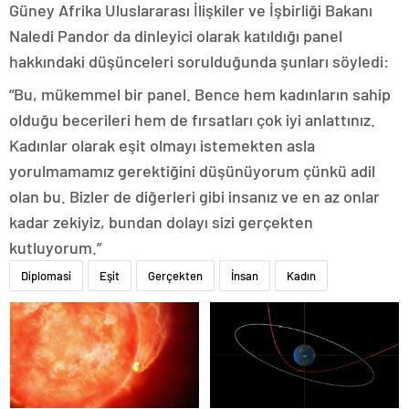
Güney Afrika Uluslararası İlişkiler ve İşbirliği Bakanı
Naledi Pandor da dinleyici olarak katıldığı panel
hakkındaki düşünceleri sorulduğunda şunları söyledi:
“Bu, mükemmel bir panel. Bence hem kadınların sahip
olduğu becerileri hem de fırsatları çok iyi anlattınız.
Kadınlar olarak eşit olmayı istemekten asla
yorulmamamız gerektiğini düşünüyorum çünkü adil
olan bu. Bizler de diğerleri gibi insanız ve en az onlar
kadar zekiyiz, bundan dolayı sizi gerçekten
kutluyorum.”
Diplomasi
Eşit
Gerçekten
İnsan
Kadın