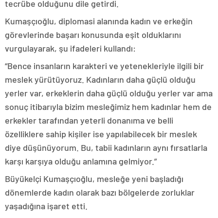
tecrübe olduğunu dile getirdi.
Kumaşçıoğlu, diplomasi alanında kadın ve erkeğin
görevlerinde başarı konusunda eşit olduklarını
vurgulayarak, şu ifadeleri kullandı:
“Bence insanların karakteri ve yetenekleriyle ilgili bir
meslek yürütüyoruz. Kadınların daha güçlü olduğu
yerler var, erkeklerin daha güçlü olduğu yerler var ama
sonuç itibarıyla bizim mesleğimiz hem kadınlar hem de
erkekler tarafından yeterli donanıma ve belli
özelliklere sahip kişiler ise yapılabilecek bir meslek
diye düşünüyorum. Bu, tabii kadınların aynı fırsatlarla
karşı karşıya olduğu anlamına gelmiyor.”
Büyükelçi Kumaşçıoğlu, mesleğe yeni başladığı
dönemlerde kadın olarak bazı bölgelerde zorluklar
yaşadığına işaret etti.