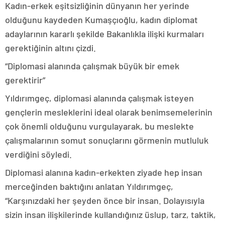
Kadın-erkek eşitsizliğinin dünyanın her yerinde
olduğunu kaydeden Kumaşçıoğlu, kadın diplomat
adaylarının kararlı şekilde Bakanlıkla ilişki kurmaları
gerektiğinin altını çizdi.
“Diplomasi alanında çalışmak büyük bir emek
gerektirir”
Yıldırımgeç, diplomasi alanında çalışmak isteyen
gençlerin mesleklerini ideal olarak benimsemelerinin
çok önemli olduğunu vurgulayarak, bu meslekte
çalışmalarının somut sonuçlarını görmenin mutluluk
verdiğini söyledi.
Diplomasi alanına kadın-erkekten ziyade hep insan
merceğinden baktığını anlatan Yıldırımgeç,
“Karşınızdaki her şeyden önce bir insan. Dolayısıyla
sizin insan ilişkilerinde kullandığınız üslup, tarz, taktik,