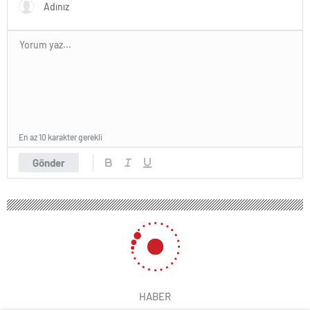
En az 10 karakter gerekli
Gönder
HABER