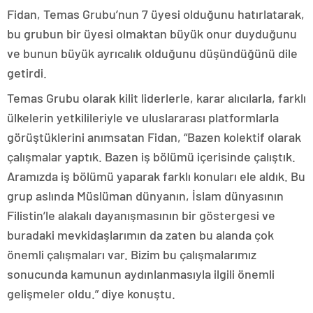
Fidan, Temas Grubu’nun 7 üyesi olduğunu hatırlatarak,
bu grubun bir üyesi olmaktan büyük onur duyduğunu
ve bunun büyük ayrıcalık olduğunu düşündüğünü dile
getirdi.
Temas Grubu olarak kilit liderlerle, karar alıcılarla, farklı
ülkelerin yetkilileriyle ve uluslararası platformlarla
görüştüklerini anımsatan Fidan, “Bazen kolektif olarak
çalışmalar yaptık. Bazen iş bölümü içerisinde çalıştık.
Aramızda iş bölümü yaparak farklı konuları ele aldık. Bu
grup aslında Müslüman dünyanın, İslam dünyasının
Filistin’le alakalı dayanışmasının bir göstergesi ve
buradaki mevkidaşlarımın da zaten bu alanda çok
önemli çalışmaları var. Bizim bu çalışmalarımız
sonucunda kamunun aydınlanmasıyla ilgili önemli
gelişmeler oldu.” diye konuştu.