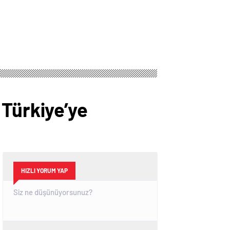
 Türkiye’ye
HIZLI YORUM YAP