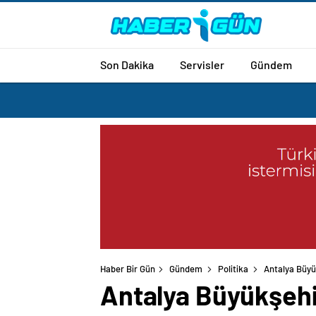
Son Dakika
Servisler
Gündem
Haber Bir Gün
Gündem
Politika
Antalya Büyü
Antalya Büyükşehi